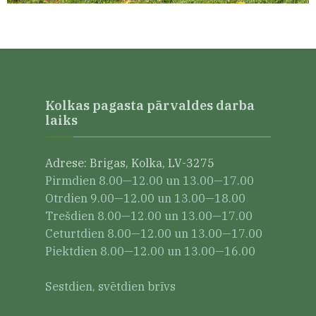
Kolkas pagasta pārvaldes darba
laiks
Adrese: Brigas, Kolka, LV-3275
Pirmdien 8.00—12.00 un 13.00—17.00
Otrdien 9.00—12.00 un 13.00—18.00
Trešdien 8.00—12.00 un 13.00—17.00
Ceturtdien 8.00—12.00 un 13.00—17.00
Piektdien 8.00—12.00 un 13.00—16.00
Sestdien, svētdien brīvs