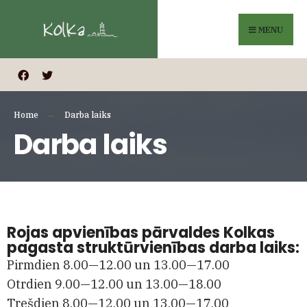
MENU
Home
Darba laiks
Darba laiks
Rojas apvienības pārvaldes Kolkas
pagasta struktūrvienības darba laiks:
Pirmdien 8.00—12.00 un 13.00—17.00
Otrdien 9.00—12.00 un 13.00—18.00
Trešdien 8.00—12.00 un 13.00—17.00