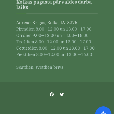
Kolkas pagasta pārvaldes darba
laiks
Adrese: Brigas, Kolka, LV-3275
Pirmdien 8.00—12.00 un 13.00—17.00
Otrdien 9.00—12.00 un 13.00—18.00
Trešdien 8.00—12.00 un 13.00—17.00
Ceturtdien 8.00—12.00 un 13.00—17.00
Piektdien 8.00—12.00 un 13.00—16.00
Sestdien, svētdien brīvs