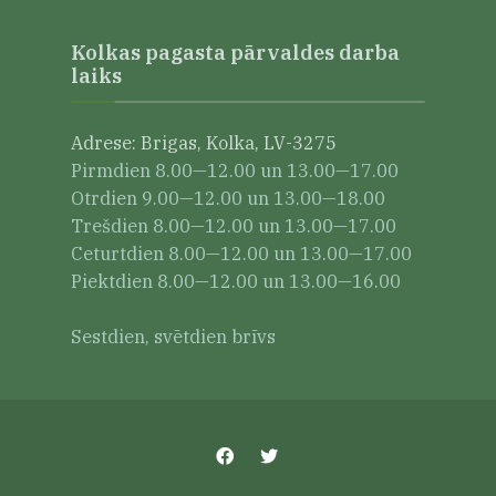
Kolkas pagasta pārvaldes darba
laiks
Adrese: Brigas, Kolka, LV-3275
Pirmdien 8.00—12.00 un 13.00—17.00
Otrdien 9.00—12.00 un 13.00—18.00
Trešdien 8.00—12.00 un 13.00—17.00
Ceturtdien 8.00—12.00 un 13.00—17.00
Piektdien 8.00—12.00 un 13.00—16.00
Sestdien, svētdien brīvs