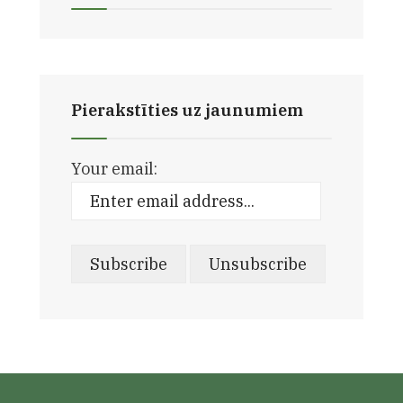
Pierakstīties uz jaunumiem
Your email: