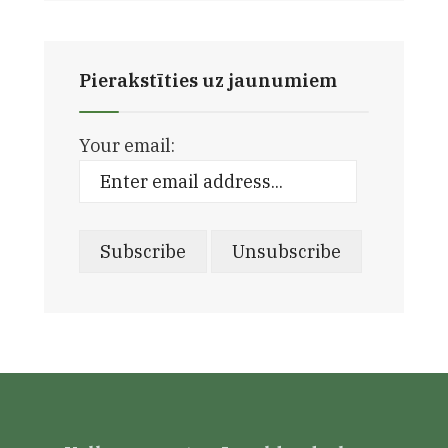
Pierakstīties uz jaunumiem
Your email: