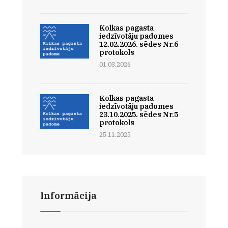
Kolkas pagasta
iedzīvotāju padomes
12.02.2026. sēdes Nr.6
protokols
01.03.2026
Kolkas pagasta
iedzīvotāju padomes
23.10.2025. sēdes Nr.5
protokols
25.11.2025
Informācija