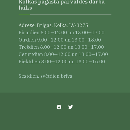
Kolkas pagasta pārvaldes darba
laiks
Adrese: Brigas, Kolka, LV-3275
Pirmdien 8.00—12.00 un 13.00—17.00
Otrdien 9.00—12.00 un 13.00—18.00
Trešdien 8.00—12.00 un 13.00—17.00
Ceturtdien 8.00—12.00 un 13.00—17.00
Piektdien 8.00—12.00 un 13.00—16.00
Sestdien, svētdien brīvs