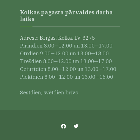
Kolkas pagasta pārvaldes darba
laiks
Adrese: Brigas, Kolka, LV-3275
Pirmdien 8.00—12.00 un 13.00—17.00
Otrdien 9.00—12.00 un 13.00—18.00
Trešdien 8.00—12.00 un 13.00—17.00
Ceturtdien 8.00—12.00 un 13.00—17.00
Piektdien 8.00—12.00 un 13.00—16.00
Sestdien, svētdien brīvs