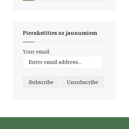
Pierakstīties uz jaunumiem
Your email: