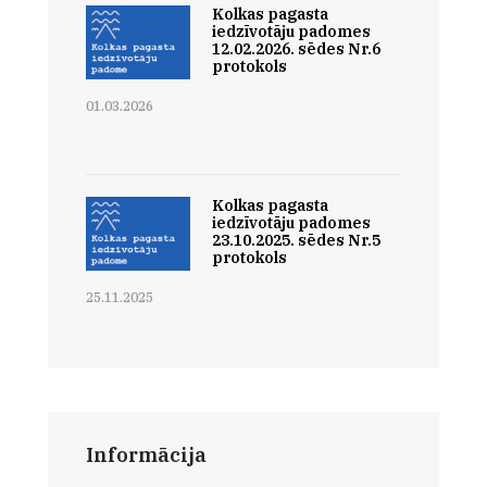
Kolkas pagasta
iedzīvotāju padomes
12.02.2026. sēdes Nr.6
protokols
01.03.2026
Kolkas pagasta
iedzīvotāju padomes
23.10.2025. sēdes Nr.5
protokols
25.11.2025
Informācija