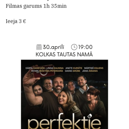
Filmas garums 1h 35min
Ieeja 3 €