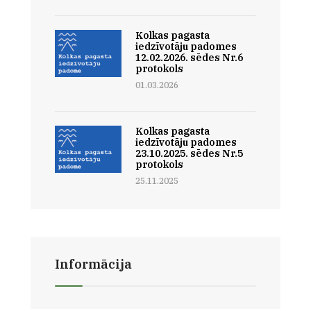
Kolkas pagasta
iedzīvotāju padomes
12.02.2026. sēdes Nr.6
protokols
01.03.2026
Kolkas pagasta
iedzīvotāju padomes
23.10.2025. sēdes Nr.5
protokols
25.11.2025
Informācija