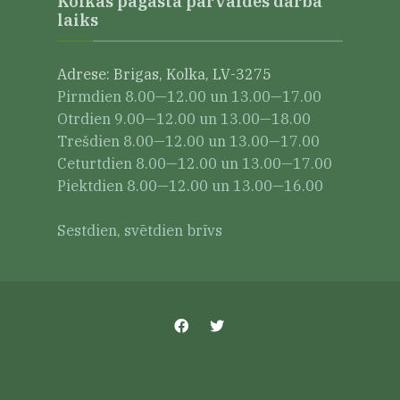
Kolkas pagasta pārvaldes darba
laiks
Adrese: Brigas, Kolka, LV-3275
Pirmdien 8.00—12.00 un 13.00—17.00
Otrdien 9.00—12.00 un 13.00—18.00
Trešdien 8.00—12.00 un 13.00—17.00
Ceturtdien 8.00—12.00 un 13.00—17.00
Piektdien 8.00—12.00 un 13.00—16.00
Sestdien, svētdien brīvs