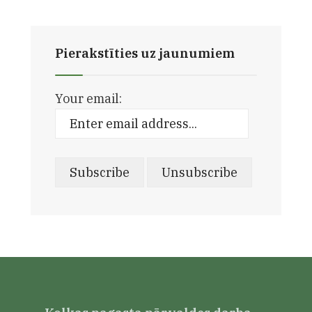
Pierakstīties uz jaunumiem
Your email: