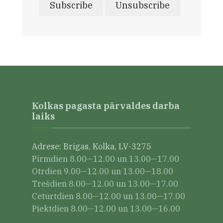
Kolkas pagasta pārvaldes darba
laiks
Adrese: Brigas, Kolka, LV-3275
Pirmdien 8.00—12.00 un 13.00—17.00
Otrdien 9.00—12.00 un 13.00—18.00
Trešdien 8.00—12.00 un 13.00—17.00
Ceturtdien 8.00—12.00 un 13.00—17.00
Piektdien 8.00—12.00 un 13.00—16.00