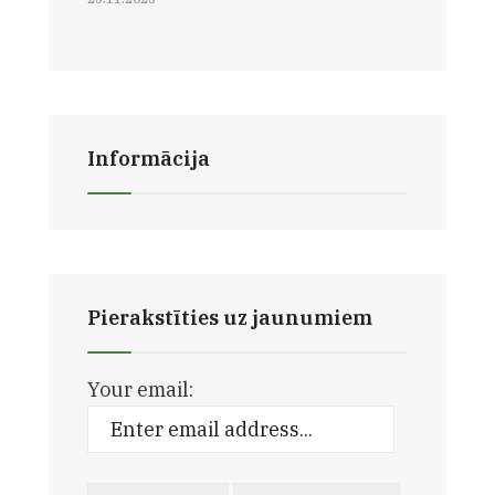
Informācija
Pierakstīties uz jaunumiem
Your email: