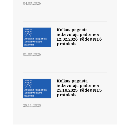
04.03.2026
Kolkas pagasta
iedzīvotāju padomes
12.02.2026. sēdes Nr.6
protokols
01.03.2026
Kolkas pagasta
iedzīvotāju padomes
23.10.2025. sēdes Nr.5
protokols
25.11.2025