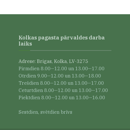
Kolkas pagasta pārvaldes darba
laiks
Adrese: Brigas, Kolka, LV-3275
Pirmdien 8.00—12.00 un 13.00—17.00
Otrdien 9.00—12.00 un 13.00—18.00
Trešdien 8.00—12.00 un 13.00—17.00
Ceturtdien 8.00—12.00 un 13.00—17.00
Piektdien 8.00—12.00 un 13.00—16.00
Sestdien, svētdien brīvs