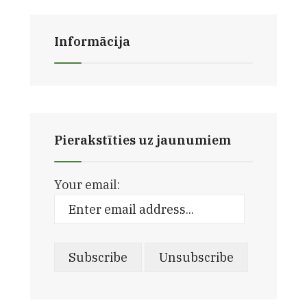
Informācija
Pierakstīties uz jaunumiem
Your email: