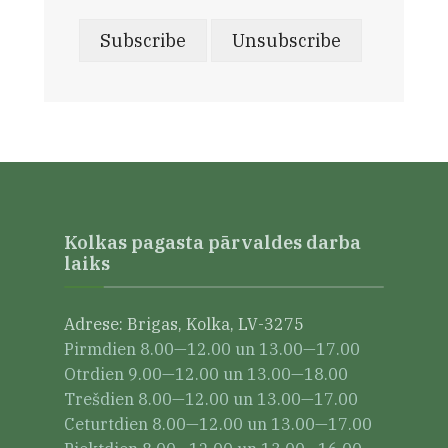
Kolkas pagasta pārvaldes darba
laiks
Adrese: Brigas, Kolka, LV-3275
Pirmdien 8.00—12.00 un 13.00—17.00
Otrdien 9.00—12.00 un 13.00—18.00
Trešdien 8.00—12.00 un 13.00—17.00
Ceturtdien 8.00—12.00 un 13.00—17.00