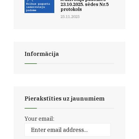
23.10.2025. sēdes Nr.5
protokols
25.11.2025
Informācija
Pierakstīties uz jaunumiem
Your email: