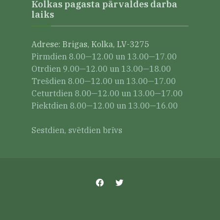
Kolkas pagasta pārvaldes darba
laiks
Adrese: Brigas, Kolka, LV-3275
Pirmdien 8.00—12.00 un 13.00—17.00
Otrdien 9.00—12.00 un 13.00—18.00
Trešdien 8.00—12.00 un 13.00—17.00
Ceturtdien 8.00—12.00 un 13.00—17.00
Piektdien 8.00—12.00 un 13.00—16.00
Sestdien, svētdien brīvs