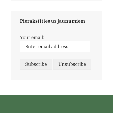
Pierakstīties uz jaunumiem
Your email: