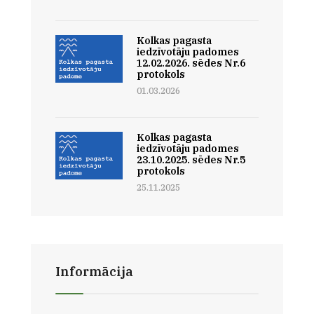
Kolkas pagasta
iedzīvotāju padomes
12.02.2026. sēdes Nr.6
protokols
01.03.2026
Kolkas pagasta
iedzīvotāju padomes
23.10.2025. sēdes Nr.5
protokols
25.11.2025
Informācija