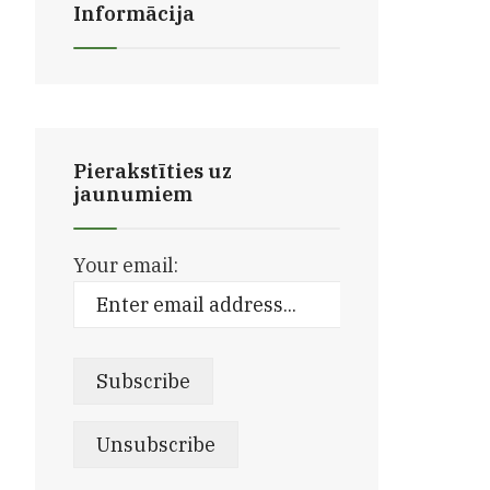
Informācija
Pierakstīties uz
jaunumiem
Your email: