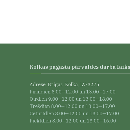
Kolkas pagasta pārvaldes darba laik
Adrese: Brigas, Kolka, LV-3275
Pirmdien 8.00—12.00 un 13.00—17.00
Otrdien 9.00—12.00 un 13.00—18.00
Trešdien 8.00—12.00 un 13.00—17.00
Ceturtdien 8.00—12.00 un 13.00—17.00
Piektdien 8.00—12.00 un 13.00—16.00