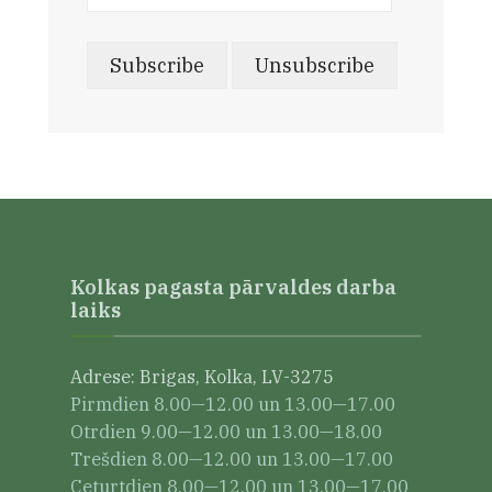
Kolkas pagasta pārvaldes darba
laiks
Adrese: Brigas, Kolka, LV-3275
Pirmdien 8.00—12.00 un 13.00—17.00
Otrdien 9.00—12.00 un 13.00—18.00
Trešdien 8.00—12.00 un 13.00—17.00
Ceturtdien 8.00—12.00 un 13.00—17.00